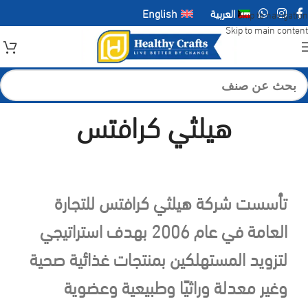
العربية
English
Skip to navigation
Skip to main content
هيلثي كرافتس
تأسست شركة هيلثي كرافتس للتجارة
العامة في عام 2006 بهدف استراتيجي
لتزويد المستهلكين بمنتجات غذائية صحية
وغير معدلة وراثيًا وطبيعية وعضوية